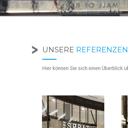
UNSERE
REFERENZEN
Hier können Sie sich einen Überblic