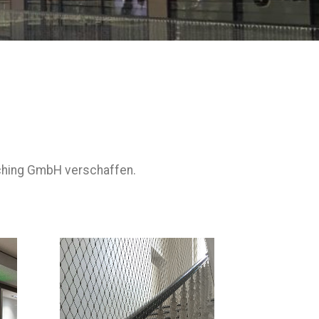
ching GmbH verschaffen.