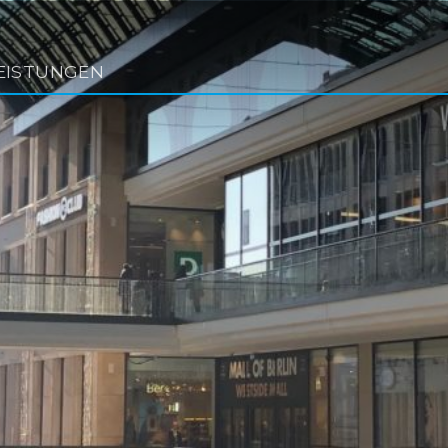
EISTUNGEN